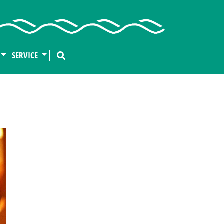
SERVICE
Next