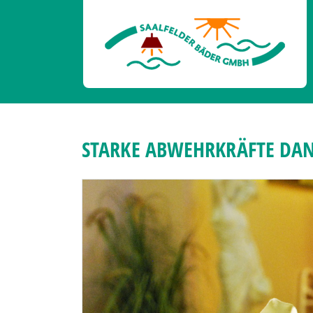
Previous
STARKE ABWEHRKRÄFTE DA