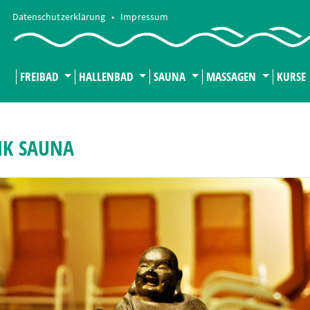
Datenschutzerklärung
•
Impressum
FREIBAD
HALLENBAD
SAUNA
MASSAGEN
KURSE
NK SAUNA